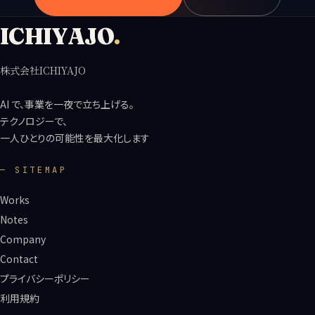
ICHIYAJO
.
株式会社ICHIYAJO
AI で、事業を一夜で立ち上げる。
テクノロジーで、
一人ひとりの可能性を最大化します
— SITEMAP
Works
Notes
Company
Contact
プライバシーポリシー
利用規約