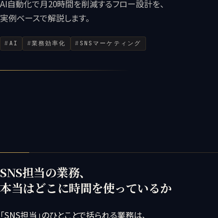
AI自動化で月20時間を削減するフロー設計を、
実例ベースで解説します。
AI
業務効率化
SNSマーケティング
SNS担当の業務、
本当はどこに時間を使っているか
「SNS担当」のひとことで括られる業務は、