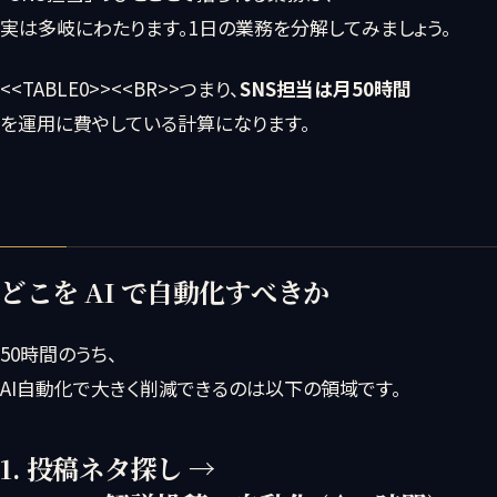
実は多岐にわたります。1日の業務を分解してみましょう。
<<TABLE0>><<BR>>つまり、
SNS担当は月50時間
を運用に費やしている計算になります。
どこを AI で自動化すべきか
50時間のうち、
AI自動化で大きく削減できるのは以下の領域です。
1. 投稿ネタ探し →