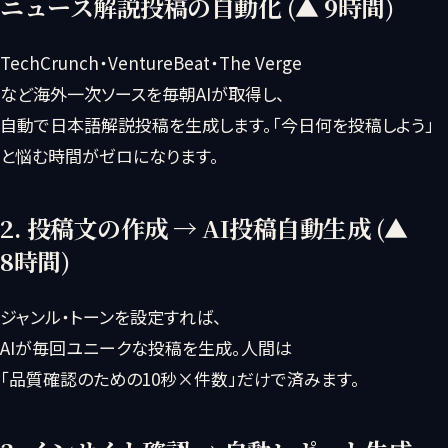
ニュース解説投稿の自動化 (▲ 9時間)
TechCrunch・VentureBeat・The Verge
など海外一次ソースを毎朝AIが取得し、
自動で日本語解説投稿を生成します。「今日何を投稿しよう」
と悩む時間がゼロになります。
2. 投稿文の作成 → AI投稿自動生成 (▲
8時間)
ジャンル・トーンを設定すれば、
AIが毎回ユニークな投稿を生成。人間は
「品質確認のための10秒×件数」だけで済みます。