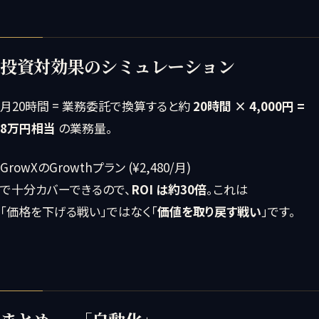
投資対効果のシミュレーション
月20時間 = 業務委託で換算すると約
20時間 × 4,000円 =
8万円相当
の業務量。
GrowXのGrowthプラン (¥2,480/月)
で十分カバーできるので、
ROI は約30倍
。これは
「価格を下げる戦い」ではなく「
価値を取り戻す戦い
」です。