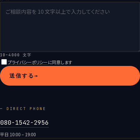
10–4000 文字
プライバシーポリシー
に同意します
送信する
→
— DIRECT PHONE
080-1542-2956
平日 10:00 – 19:00