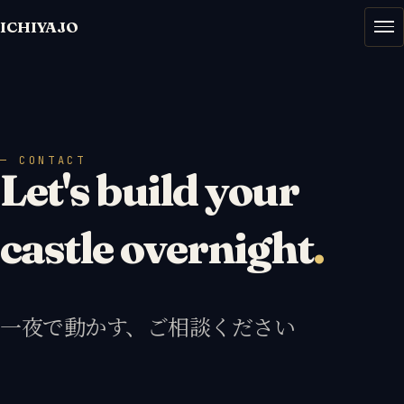
ICHIYAJO
— CONTACT
Let's build your
castle overnight
.
一夜で動かす、ご相談ください