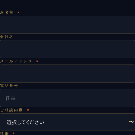
お名前
会社名
メールアドレス
電話番号
ご相談内容
詳細