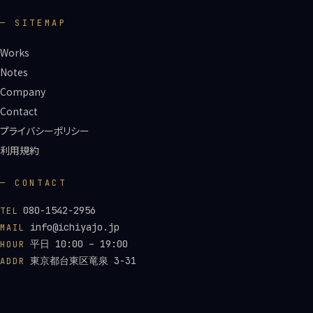
— SITEMAP
Works
Notes
Company
Contact
プライバシーポリシー
利用規約
— CONTACT
080-1542-2956
TEL
info@ichiyajo.jp
MAIL
平日 10:00 – 19:00
HOUR
東京都台東区竜泉 3-31
ADDR