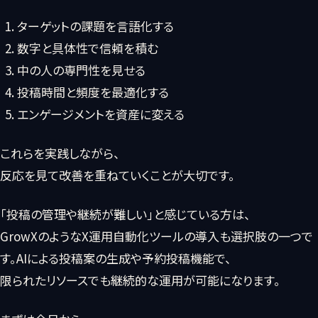
ターゲットの課題を言語化する
数字と具体性で信頼を積む
中の人の専門性を見せる
投稿時間と頻度を最適化する
エンゲージメントを資産に変える
これらを実践しながら、
反応を見て改善を重ねていくことが大切です。
「投稿の管理や継続が難しい」と感じている方は、
GrowXのようなX運用自動化ツールの導入も選択肢の一つで
す。AIによる投稿案の生成や予約投稿機能で、
限られたリソースでも継続的な運用が可能になります。