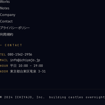
Works
Notes
Company
Contact
プライバシーポリシー
利用規約
— CONTACT
080-1542-2956
TEL
info@ichiyajo.jp
MAIL
平日 10:00 – 19:00
HOUR
東京都台東区竜泉 3-31
ADDR
© 2024 ICHIYAJO, Inc.
building castles overnight