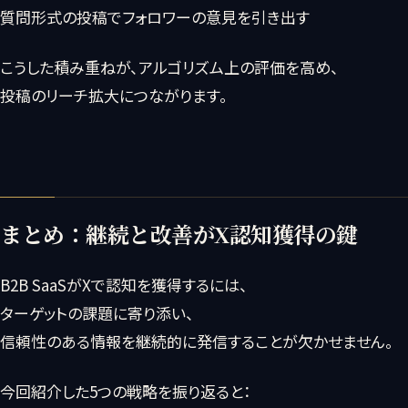
質問形式の投稿でフォロワーの意見を引き出す
こうした積み重ねが、アルゴリズム上の評価を高め、
投稿のリーチ拡大につながります。
まとめ：継続と改善がX認知獲得の鍵
B2B SaaSがXで認知を獲得するには、
ターゲットの課題に寄り添い、
信頼性のある情報を継続的に発信することが欠かせません。
今回紹介した5つの戦略を振り返ると：