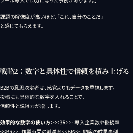
ツール導入で15分になった事例があります。」
課題の解像度が高いほど、「これ、自分のことだ」
と感じてもらえます。
戦略2：数字と具体性で信頼を積み上げる
B2Bの意思決定者は、感覚よりもデータを重視します。
投稿にも具体的な数字を入れることで、
信頼性と説得力が増します。
効果的な数字の使い方：
<<BR>>- 導入企業数や継続率
<<BR>>- 作業時間の削減率<<BR>>- 顧客の成果事例