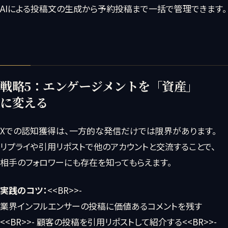
AIによる投稿文の生成から予約投稿まで一括で管理できます。
戦略5：エンゲージメントを「資産」
に変える
Xでの認知獲得は、一方的な発信だけでは限界があります。
リプライや引用リポストで他のアカウントと交流することで、
相手のフォロワーにも存在を知ってもらえます。
実践のコツ：
<<BR>>-
業界インフルエンサーの投稿に価値あるコメントを残す
<<BR>>- 顧客の投稿を引用リポストして紹介する<<BR>>-