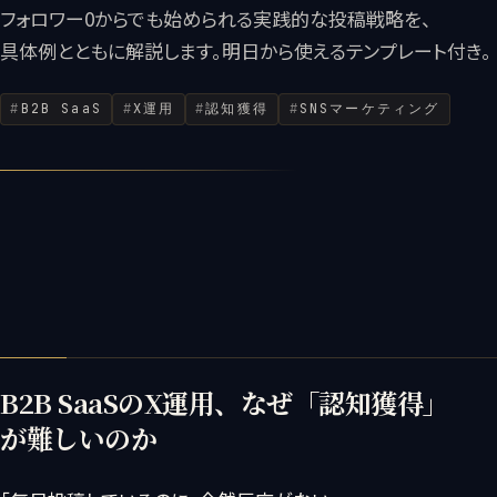
フォロワー0からでも始められる実践的な投稿戦略を、
具体例とともに解説します。明日から使えるテンプレート付き。
B2B SaaS
X運用
認知獲得
SNSマーケティング
B2B SaaSのX運用、なぜ「認知獲得」
が難しいのか