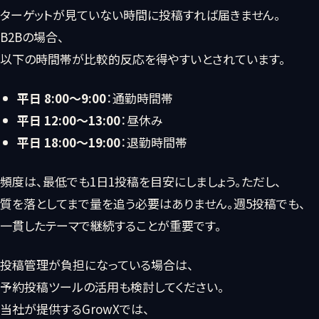
ターゲットが見ていない時間に投稿すれば届きません。
B2Bの場合、
以下の時間帯が比較的反応を得やすいとされています。
平日 8:00〜9:00
：通勤時間帯
平日 12:00〜13:00
：昼休み
平日 18:00〜19:00
：退勤時間帯
頻度は、最低でも1日1投稿を目安にしましょう。ただし、
質を落としてまで量を追う必要はありません。週5投稿でも、
一貫したテーマで継続することが重要です。
投稿管理が負担になっている場合は、
予約投稿ツールの活用も検討してください。
当社が提供するGrowXでは、