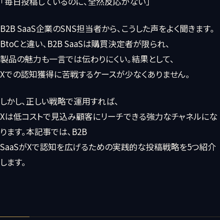
「毎日投稿しているのに、全然反応がない」
B2B SaaS企業のSNS担当者から、こうした声をよく聞きます。
BtoCと違い、B2B SaaSは購買決定者が限られ、
製品の魅力も一言では伝わりにくい。結果として、
Xでの認知獲得に苦戦するケースが少なくありません。
しかし、正しい戦略で運用すれば、
Xは低コストで見込み顧客にリーチできる強力なチャネルにな
ります。本記事では、B2B
SaaSがXで認知を広げるための実践的な投稿戦略を5つ紹介
します。