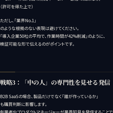
（許可を得た上で）
ただし、「業界No.1」
のような根拠のない表現は避けてください。
「導入企業50社の平均で、作業時間が42%削減」のように、
検証可能な形で伝えるのがポイントです。
戦略3：「中の人」の専門性を見せる発信
B2B SaaSの場合、製品だけでなく「誰が作っているか」
も購買判断に影響します。
創業者やプロダクトマネージャーが業界知見を発信することで