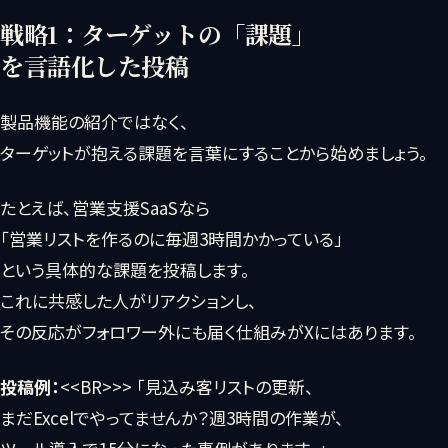
戦略1：ターゲットの「課題」
を言語化した投稿
製品機能の紹介ではなく、
ターゲットが抱える課題を言葉にすることから始めましょう。
たとえば、営業支援SaaSなら
「営業リストを作るのに毎週3時間かかっている」
という具体的な課題を投稿します。
これに共感した人がリアクションし、
その反応がフォロワー外にも届く仕組みがXにはあります。
投稿例：
<<BR>>> 「見込み客リストの更新、
まだExcelでやってませんか？週3時間の作業が、