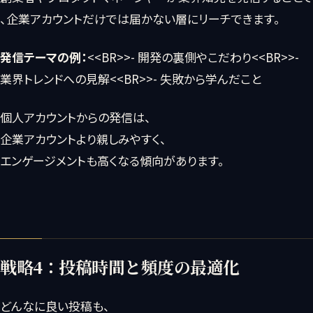
、企業アカウントだけでは届かない層にリーチできます。
発信テーマの例：
<<BR>>- 開発の裏側やこだわり<<BR>>-
業界トレンドへの見解<<BR>>- 失敗から学んだこと
個人アカウントからの発信は、
企業アカウントより親しみやすく、
エンゲージメントも高くなる傾向があります。
戦略4：投稿時間と頻度の最適化
どんなに良い投稿も、